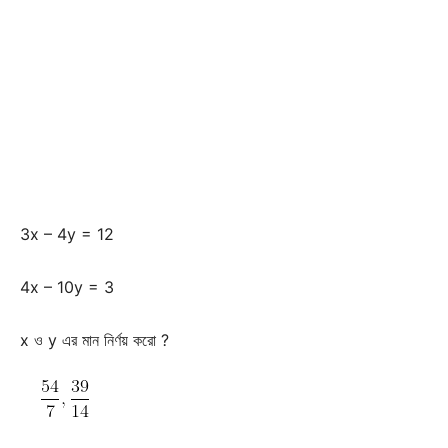
3x – 4y = 12
4x – 10y = 3
x ও y এর মান নির্ণয় করো ?