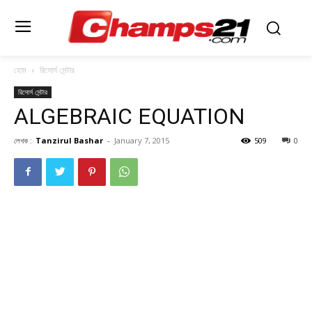
হোম
রিসোর্স সেন্টার
রিসোর্স সেন্টার
ALGEBRAIC EQUATION
লেখক :
Tanzirul Bashar
-
January 7, 2015
509
0