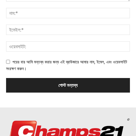
পরের বার আমি মন্তব্য করার জন্য এই ব্রাউজারে আমার নাম, ইমেল, এবং ওয়েবসাইট
সংরক্ষণ করুন।
©