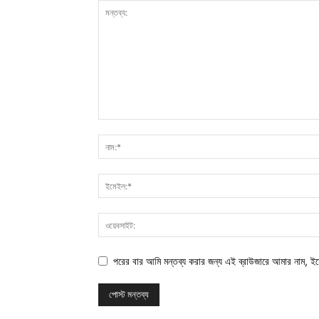
পরের বার আমি মন্তব্য করার জন্য এই ব্রাউজারে আমার নাম, ই