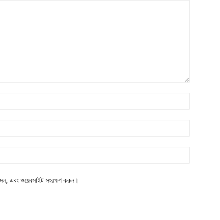
মেল, এবং ওয়েবসাইট সংরক্ষণ করুন।