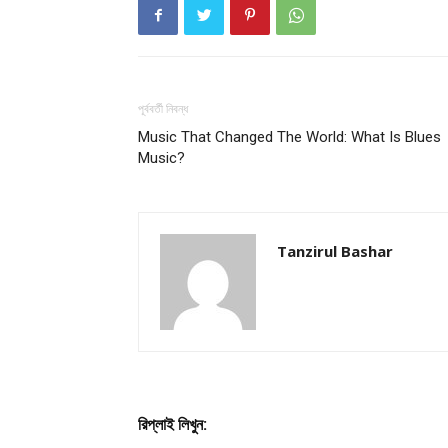
পূর্ববর্তী নিবন্ধ
Music That Changed The World: What Is Blues
Champ
Music?
Tanzirul Bashar
রিপ্লাই লিখুন: