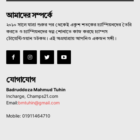
আমাদের সম্পর্কে
২০১০ সালে যাত্রা শুরুর পর থেকেই একুশ শতকের চ্যাম্পিয়নদের তৈরি
করতে ও চ্যাম্পিয়নদের গল্প শোনাতে কাজ করছে চ্যাম্পস
টোয়েন্টিওয়ান ডটকম। এই অগ্রযাত্রায় আপনিও একজন সঙ্গী।
যোগাযোগ
Badruddoza Mahmud Tuhin
Incharge, Champs21.com
Email:
bmtuhin@gmail.com
Mobile: 01911464710