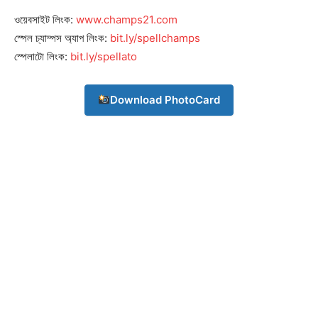
ওয়েবসাইট লিংক:
www.champs21.com
স্পেল চ্যাম্পস অ্যাপ লিংক:
bit.ly/spellchamps
স্পেলাটো লিংক:
bit.ly/spellato
Download PhotoCard