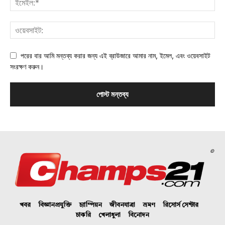
পরের বার আমি মন্তব্য করার জন্য এই ব্রাউজারে আমার নাম, ইমেল, এবং ওয়েবসাইট
সংরক্ষণ করুন।
©
খবর
বিজ্ঞানপ্রযুক্তি
চ্যাম্পিয়ন
জীবনযাত্রা
ভ্রমণ
রিসোর্স সেন্টার
চাকরি
খেলাধুলা
বিনোদন