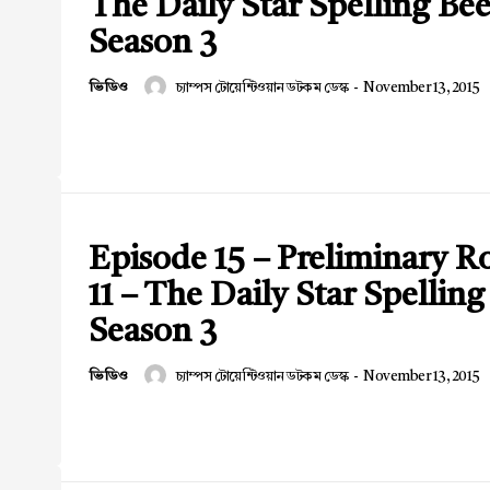
The Daily Star Spelling Be
Season 3
ভিডিও
চ্যাম্পস টোয়েন্টিওয়ান ডটকম ডেস্ক
-
November 13, 2015
Episode 15 – Preliminary 
11 – The Daily Star Spelling
Season 3
ভিডিও
চ্যাম্পস টোয়েন্টিওয়ান ডটকম ডেস্ক
-
November 13, 2015