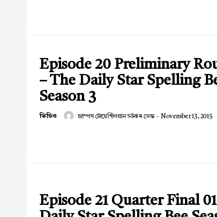
Episode 20 Preliminary Ro
– The Daily Star Spelling B
Season 3
ভিডিও
চ্যাম্পস টোয়েন্টিওয়ান ডটকম ডেস্ক
-
November 13, 2015
Episode 21 Quarter Final 01
Daily Star Spelling Bee Sea