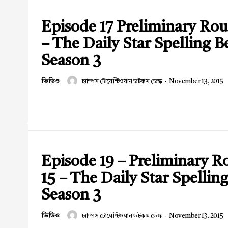
Episode 17 Preliminary Rou
– The Daily Star Spelling B
Season 3
ভিডিও
চ্যাম্পস টোয়েন্টিওয়ান ডটকম ডেস্ক
-
November 13, 2015
Episode 19 – Preliminary 
15 – The Daily Star Spellin
Season 3
ভিডিও
চ্যাম্পস টোয়েন্টিওয়ান ডটকম ডেস্ক
-
November 13, 2015