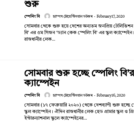
শুরু
স্পেলিং বি
চ্যাম্পস টোয়েন্টিওয়ান ডটকম
-
February 17, 2020
সোমবার থেকে শুরু হয়ে দেশের অন্যতম জনপ্রিয় টেলিভিশন 
বি’ এর ৫ম সিজন ‘ড্যান কেক স্পেলিং বি’ এর স্কুল ক্যাম্পেইন
রাজধানীর লেক...
সোমবার শুরু হচ্ছে স্পেলিং বি’র 
ক্যাম্পেইন
স্পেলিং বি
চ্যাম্পস টোয়েন্টিওয়ান ডটকম
-
February 16, 2020
সোমবার (১৭ ফেব্রুয়ারি ২০২০) থেকে দেশব্যাপী শুরু হচ্ছে স
স্কুল ক্যাম্পেইন। ঐদিন রাজধানীর লেক হেড গ্রামার স্কুল ও গ
ইন্টারন্যাশনাল স্কুলে ক্যাম্পেইনের...