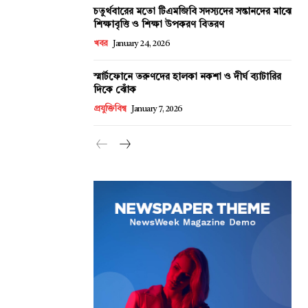
চতুর্থবারের মতো টিএমজিবি সদস্যদের সন্তানদের মাঝে
শিক্ষাবৃত্তি ও শিক্ষা উপকরণ বিতরণ
খবর
January 24, 2026
স্মার্টফোনে তরুণদের হালকা নকশা ও দীর্ঘ ব্যাটারির
দিকে ঝোঁক
প্রযুক্তিবিশ্ব
January 7, 2026