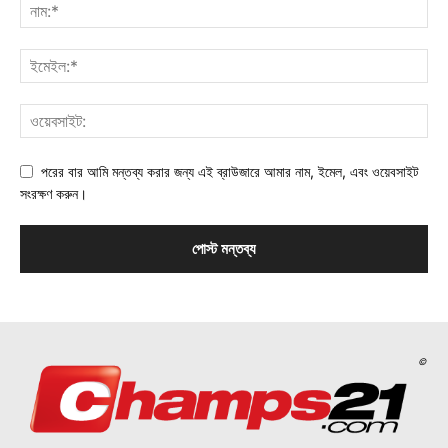
পরের বার আমি মন্তব্য করার জন্য এই ব্রাউজারে আমার নাম, ইমেল, এবং ওয়েবসাইট
সংরক্ষণ করুন।
©