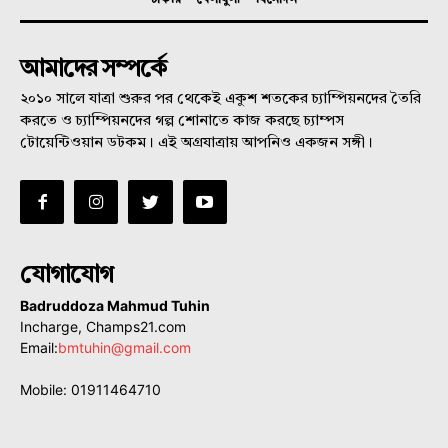
আমাদের সম্পর্কে
২০১০ সালে যাত্রা শুরুর পর থেকেই একুশ শতকের চ্যাম্পিয়নদের তৈরি
করতে ও চ্যাম্পিয়নদের গল্প শোনাতে কাজ করছে চ্যাম্পস
টোয়েন্টিওয়ান ডটকম। এই অগ্রযাত্রায় আপনিও একজন সঙ্গী।
যোগাযোগ
Badruddoza Mahmud Tuhin
Incharge, Champs21.com
Email:
bmtuhin@gmail.com
Mobile: 01911464710