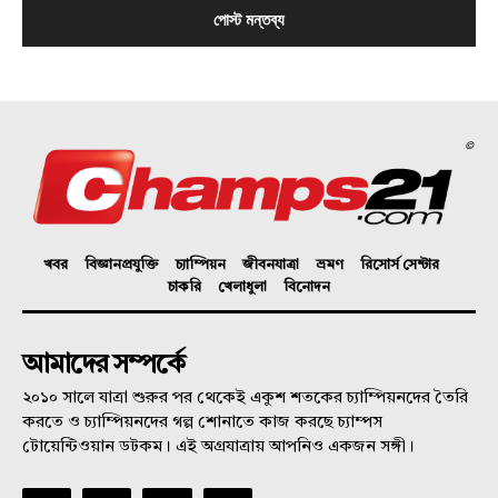
©
খবর
বিজ্ঞানপ্রযুক্তি
চ্যাম্পিয়ন
জীবনযাত্রা
ভ্রমণ
রিসোর্স সেন্টার
চাকরি
খেলাধুলা
বিনোদন
আমাদের সম্পর্কে
২০১০ সালে যাত্রা শুরুর পর থেকেই একুশ শতকের চ্যাম্পিয়নদের তৈরি
করতে ও চ্যাম্পিয়নদের গল্প শোনাতে কাজ করছে চ্যাম্পস
টোয়েন্টিওয়ান ডটকম। এই অগ্রযাত্রায় আপনিও একজন সঙ্গী।