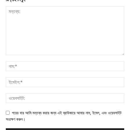
পরের বার আমি মন্তব্য করার জন্য এই ব্রাউজারে আমার নাম, ইমেল, এবং ওয়েবসাইট
সংরক্ষণ করুন।