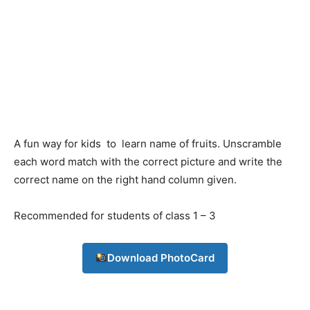
A fun way for kids to learn name of fruits. Unscramble
each word match with the correct picture and write the
correct name on the right hand column given.
Recommended for students of class 1 – 3
Download PhotoCard