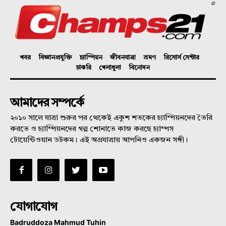
©
খবর
বিজ্ঞানপ্রযুক্তি
চ্যাম্পিয়ন
জীবনযাত্রা
ভ্রমণ
রিসোর্স সেন্টার
চাকরি
খেলাধুলা
বিনোদন
আমাদের সম্পর্কে
২০১০ সালে যাত্রা শুরুর পর থেকেই একুশ শতকের চ্যাম্পিয়নদের তৈরি
করতে ও চ্যাম্পিয়নদের গল্প শোনাতে কাজ করছে চ্যাম্পস
টোয়েন্টিওয়ান ডটকম। এই অগ্রযাত্রায় আপনিও একজন সঙ্গী।
যোগাযোগ
Badruddoza Mahmud Tuhin