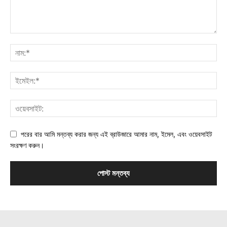
পরের বার আমি মন্তব্য করার জন্য এই ব্রাউজারে আমার নাম, ইমেল, এবং ওয়েবসাইট
সংরক্ষণ করুন।