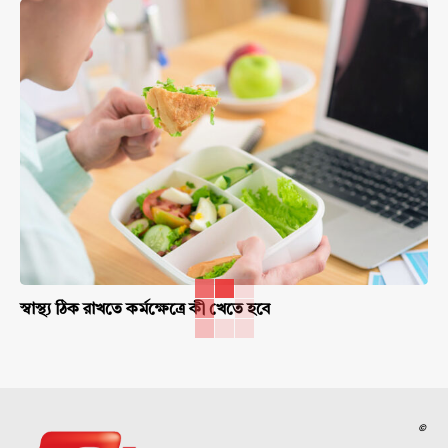
স্বাস্থ্য ঠিক রাখতে কর্মক্ষেত্রে কী খেতে হবে
©