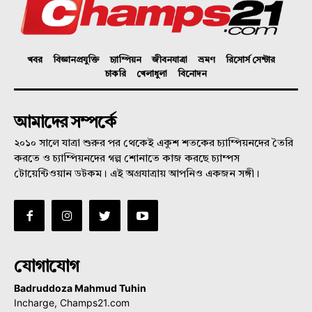
খবর
বিজ্ঞানপ্রযুক্তি
চ্যাম্পিয়ন
জীবনযাত্রা
ভ্রমণ
রিসোর্স সেন্টার
চাকরি
খেলাধুলা
বিনোদন
আমাদের সম্পর্কে
২০১০ সালে যাত্রা শুরুর পর থেকেই একুশ শতকের চ্যাম্পিয়নদের তৈরি
করতে ও চ্যাম্পিয়নদের গল্প শোনাতে কাজ করছে চ্যাম্পস
টোয়েন্টিওয়ান ডটকম। এই অগ্রযাত্রায় আপনিও একজন সঙ্গী।
যোগাযোগ
Badruddoza Mahmud Tuhin
Incharge, Champs21.com