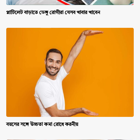
প্লাটিলেট বাড়াতে ডেঙ্গু রোগীরা যেসব খাবার খাবেন
বয়সের সঙ্গে উচ্চতা কমা রোধে করনীয়