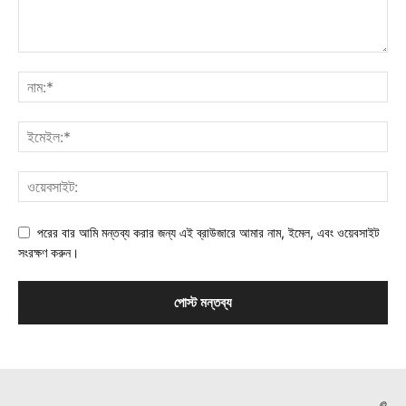
পরের বার আমি মন্তব্য করার জন্য এই ব্রাউজারে আমার নাম, ইমেল, এবং ওয়েবসাইট
সংরক্ষণ করুন।
©