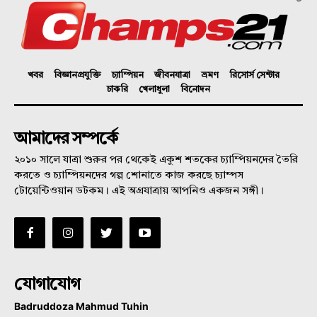
খবর
বিজ্ঞানপ্রযুক্তি
চ্যাম্পিয়ন
জীবনযাত্রা
ভ্রমণ
রিসোর্স সেন্টার
চাকরি
খেলাধুলা
বিনোদন
আমাদের সম্পর্কে
২০১০ সালে যাত্রা শুরুর পর থেকেই একুশ শতকের চ্যাম্পিয়নদের তৈরি
করতে ও চ্যাম্পিয়নদের গল্প শোনাতে কাজ করছে চ্যাম্পস
টোয়েন্টিওয়ান ডটকম। এই অগ্রযাত্রায় আপনিও একজন সঙ্গী।
যোগাযোগ
Badruddoza Mahmud Tuhin