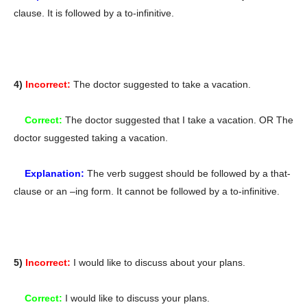
clause. It is followed by a to-infinitive.
4)
Incorrect:
The doctor suggested to take a vacation.
Correct:
The doctor suggested that I take a vacation. OR The
doctor suggested taking a vacation.
Explanation:
The verb suggest should be followed by a that-
clause or an –ing form. It cannot be followed by a to-infinitive.
5)
Incorrect:
I would like to discuss about your plans.
Correct:
I would like to discuss your plans.