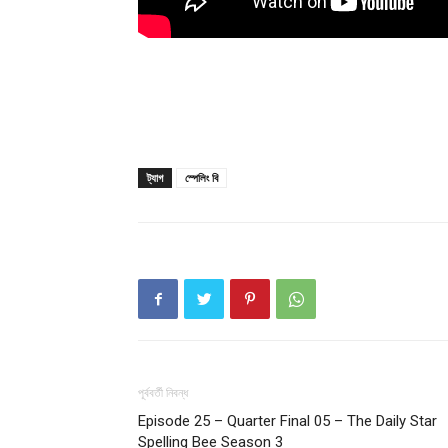
ট্যাগ
স্পেলিং বি
Champ
পূর্ববর্তী নিবন্ধ
Episode 25 – Quarter Final 05 – The Daily Star
Spelling Bee Season 3