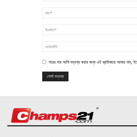
পরের বার আমি মন্তব্য করার জন্য এই ব্রাউজারে আমার নাম, ই
©