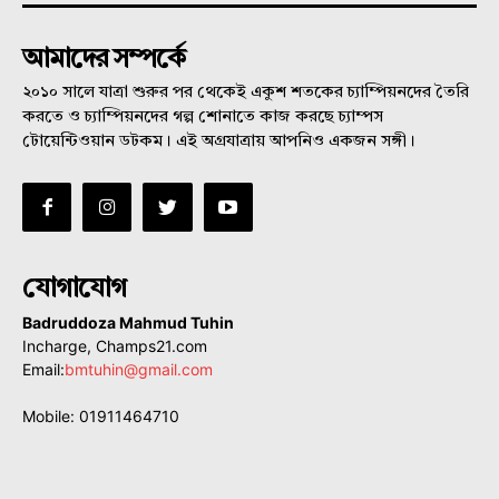
আমাদের সম্পর্কে
২০১০ সালে যাত্রা শুরুর পর থেকেই একুশ শতকের চ্যাম্পিয়নদের তৈরি
করতে ও চ্যাম্পিয়নদের গল্প শোনাতে কাজ করছে চ্যাম্পস
টোয়েন্টিওয়ান ডটকম। এই অগ্রযাত্রায় আপনিও একজন সঙ্গী।
যোগাযোগ
Badruddoza Mahmud Tuhin
Incharge, Champs21.com
Email:
bmtuhin@gmail.com
Mobile: 01911464710