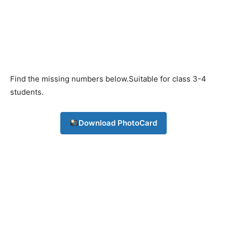
Find the missing numbers below.Suitable for class 3-4
students.
Download PhotoCard