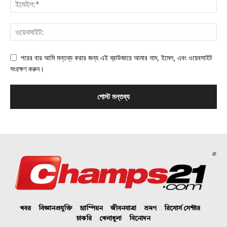
পরের বার আমি মন্তব্য করার জন্য এই ব্রাউজারে আমার নাম, ইমেল, এবং ওয়েবসাইট
সংরক্ষণ করুন।
©
খবর
বিজ্ঞানপ্রযুক্তি
চ্যাম্পিয়ন
জীবনযাত্রা
ভ্রমণ
রিসোর্স সেন্টার
চাকরি
খেলাধুলা
বিনোদন