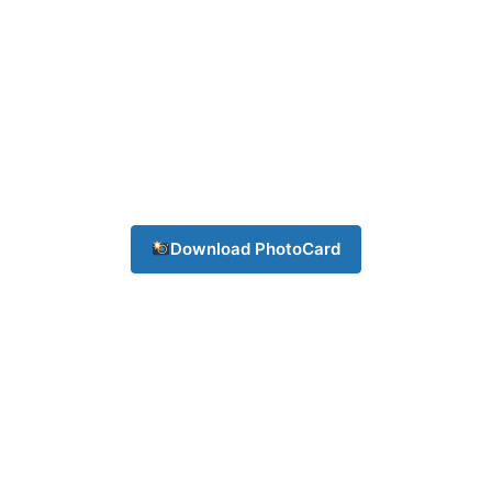
Download PhotoCard