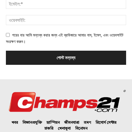
পরের বার আমি মন্তব্য করার জন্য এই ব্রাউজারে আমার নাম, ইমেল, এবং ওয়েবসাইট
সংরক্ষণ করুন।
©
খবর
বিজ্ঞানপ্রযুক্তি
চ্যাম্পিয়ন
জীবনযাত্রা
ভ্রমণ
রিসোর্স সেন্টার
চাকরি
খেলাধুলা
বিনোদন