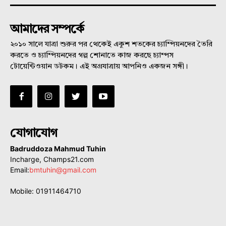
আমাদের সম্পর্কে
২০১০ সালে যাত্রা শুরুর পর থেকেই একুশ শতকের চ্যাম্পিয়নদের তৈরি
করতে ও চ্যাম্পিয়নদের গল্প শোনাতে কাজ করছে চ্যাম্পস
টোয়েন্টিওয়ান ডটকম। এই অগ্রযাত্রায় আপনিও একজন সঙ্গী।
যোগাযোগ
Badruddoza Mahmud Tuhin
Incharge, Champs21.com
Email:
bmtuhin@gmail.com
Mobile: 01911464710