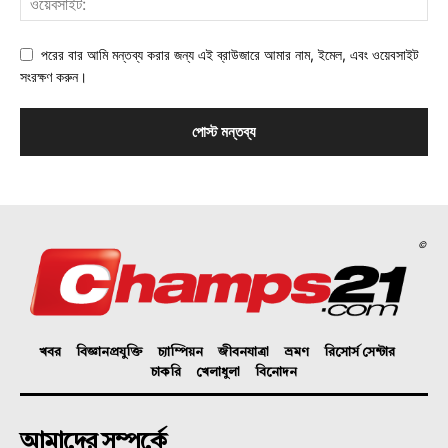
পরের বার আমি মন্তব্য করার জন্য এই ব্রাউজারে আমার নাম, ইমেল, এবং ওয়েবসাইট
সংরক্ষণ করুন।
©
খবর
বিজ্ঞানপ্রযুক্তি
চ্যাম্পিয়ন
জীবনযাত্রা
ভ্রমণ
রিসোর্স সেন্টার
চাকরি
খেলাধুলা
বিনোদন
আমাদের সম্পর্কে