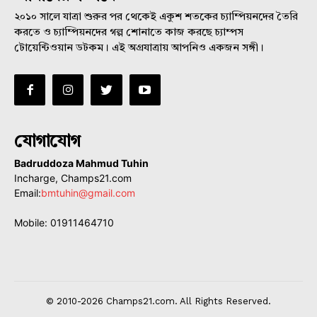
২০১০ সালে যাত্রা শুরুর পর থেকেই একুশ শতকের চ্যাম্পিয়নদের তৈরি
করতে ও চ্যাম্পিয়নদের গল্প শোনাতে কাজ করছে চ্যাম্পস
টোয়েন্টিওয়ান ডটকম। এই অগ্রযাত্রায় আপনিও একজন সঙ্গী।
যোগাযোগ
Badruddoza Mahmud Tuhin
Incharge, Champs21.com
Email:
bmtuhin@gmail.com
Mobile: 01911464710
© 2010-2026 Champs21.com. All Rights Reserved.