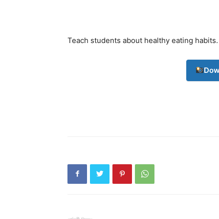
Teach students about healthy eating habits.
Dow