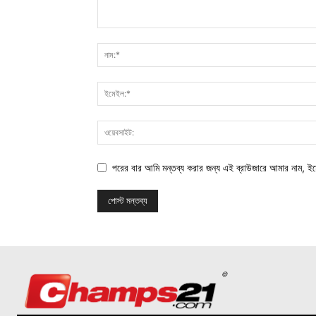
পরের বার আমি মন্তব্য করার জন্য এই ব্রাউজারে আমার নাম, ই
©