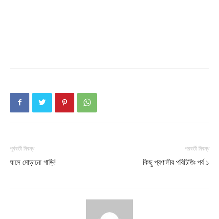
পূর্ববর্তী নিবন্ধ
পরবর্তী নিবন্ধ
ঘাসে মোড়ানো গাড়ি!
কিছু প্রণালীর পরিচিতিঃ পর্ব ১