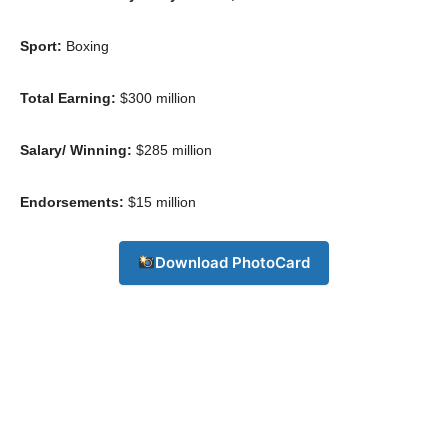
Sport:
Boxing
Total Earning:
$300 million
Salary/ Winning:
$285 million
Endorsements:
$15 million
Download PhotoCard