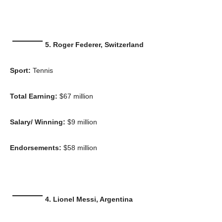
5. Roger Federer, Switzerland
Sport:
Tennis
Total Earning:
$67 million
Salary/ Winning:
$9 million
Endorsements:
$58 million
4. Lionel Messi, Argentina