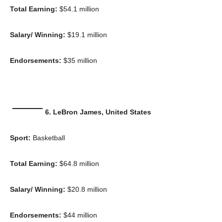
Total Earning:
$54.1 million
Salary/ Winning:
$19.1 million
Endorsements:
$35 million
6. LeBron James, United States
Sport:
Basketball
Total Earning:
$64.8 million
Salary/ Winning:
$20.8 million
Endorsements:
$44 million