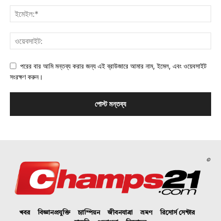
পরের বার আমি মন্তব্য করার জন্য এই ব্রাউজারে আমার নাম, ইমেল, এবং ওয়েবসাইট
সংরক্ষণ করুন।
©
খবর
বিজ্ঞানপ্রযুক্তি
চ্যাম্পিয়ন
জীবনযাত্রা
ভ্রমণ
রিসোর্স সেন্টার