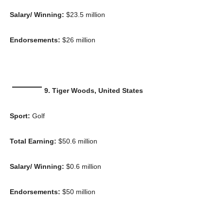
Salary/ Winning:
$23.5 million
Endorsements:
$26 million
9. Tiger Woods, United States
Sport:
Golf
Total Earning:
$50.6 million
Salary/ Winning:
$0.6 million
Endorsements:
$50 million