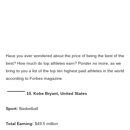
Have you ever wondered about the price of being the best of the
best? How much do top athletes earn? Ponder no more, as we
bring to you a list of the top ten
highest paid
athletes in the world
according to Forbes magazine.
10.
Kobe Bryant, United States
Sport:
Basketball
Total Earning:
$49.5 million