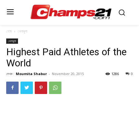
হোম
খেলাধুলা
খেলাধুলা
Highest Paid Athletes of the
World
লেখক :
Moumita Shabur
-
November 20, 2015
1286
0