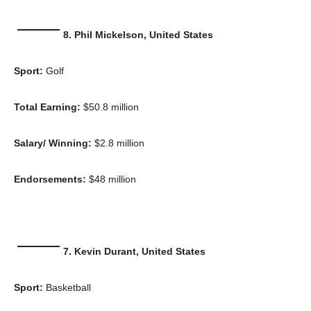
8. Phil Mickelson, United States
Sport:
Golf
Total Earning:
$50.8 million
Salary/ Winning:
$2.8 million
Endorsements:
$48 million
7. Kevin Durant, United States
Sport:
Basketball