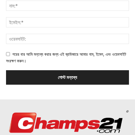
পরের বার আমি মন্তব্য করার জন্য এই ব্রাউজারে আমার নাম, ইমেল, এবং ওয়েবসাইট
সংরক্ষণ করুন।
©