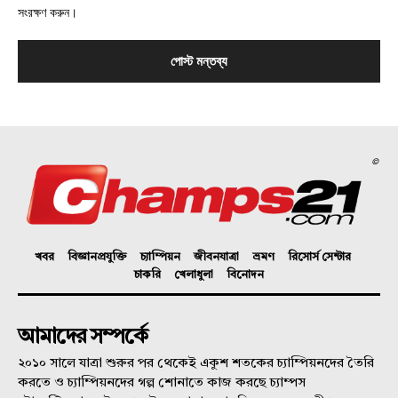
সংরক্ষণ করুন।
©
খবর
বিজ্ঞানপ্রযুক্তি
চ্যাম্পিয়ন
জীবনযাত্রা
ভ্রমণ
রিসোর্স সেন্টার
চাকরি
খেলাধুলা
বিনোদন
আমাদের সম্পর্কে
২০১০ সালে যাত্রা শুরুর পর থেকেই একুশ শতকের চ্যাম্পিয়নদের তৈরি
করতে ও চ্যাম্পিয়নদের গল্প শোনাতে কাজ করছে চ্যাম্পস