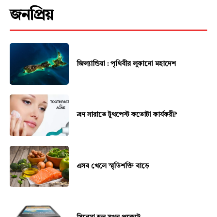
জনপ্রিয়
জিল্যান্ডিয়া : পৃথিবীর লুকানো মহাদেশ
ব্রণ সারাতে টুথপেস্ট কতোটা কার্যকরী?
এসব খেলে স্মৃতিশক্তি বাড়ে