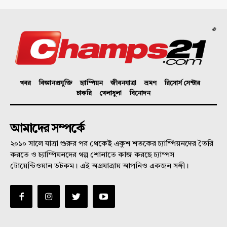
©
খবর
বিজ্ঞানপ্রযুক্তি
চ্যাম্পিয়ন
জীবনযাত্রা
ভ্রমণ
রিসোর্স সেন্টার
চাকরি
খেলাধুলা
বিনোদন
আমাদের সম্পর্কে
২০১০ সালে যাত্রা শুরুর পর থেকেই একুশ শতকের চ্যাম্পিয়নদের তৈরি
করতে ও চ্যাম্পিয়নদের গল্প শোনাতে কাজ করছে চ্যাম্পস
টোয়েন্টিওয়ান ডটকম। এই অগ্রযাত্রায় আপনিও একজন সঙ্গী।