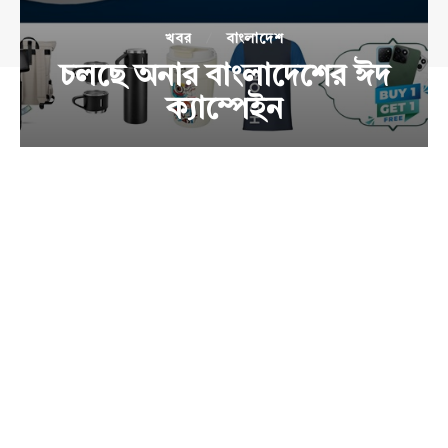
খবর
বাংলাদেশ
চলছে অনার বাংলাদেশের ঈদ
ক্যাম্পেইন