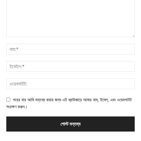
পরের বার আমি মন্তব্য করার জন্য এই ব্রাউজারে আমার নাম, ইমেল, এবং ওয়েবসাইট
সংরক্ষণ করুন।