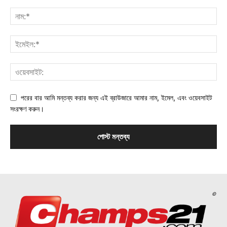
পরের বার আমি মন্তব্য করার জন্য এই ব্রাউজারে আমার নাম, ইমেল, এবং ওয়েবসাইট
সংরক্ষণ করুন।
©