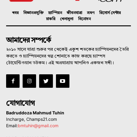
খবর
বিজ্ঞানপ্রযুক্তি
চ্যাম্পিয়ন
জীবনযাত্রা
ভ্রমণ
রিসোর্স সেন্টার
চাকরি
খেলাধুলা
বিনোদন
আমাদের সম্পর্কে
২০১০ সালে যাত্রা শুরুর পর থেকেই একুশ শতকের চ্যাম্পিয়নদের তৈরি
করতে ও চ্যাম্পিয়নদের গল্প শোনাতে কাজ করছে চ্যাম্পস
টোয়েন্টিওয়ান ডটকম। এই অগ্রযাত্রায় আপনিও একজন সঙ্গী।
যোগাযোগ
Badruddoza Mahmud Tuhin
Incharge, Champs21.com
Email:
bmtuhin@gmail.com