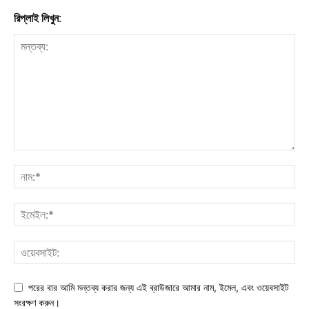
রিপ্লাই লিখুন:
পরের বার আমি মন্তব্য করার জন্য এই ব্রাউজারে আমার নাম, ইমেল, এবং ওয়েবসাইট
সংরক্ষণ করুন।