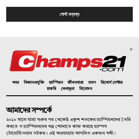
©
খবর
বিজ্ঞানপ্রযুক্তি
চ্যাম্পিয়ন
জীবনযাত্রা
ভ্রমণ
রিসোর্স সেন্টার
চাকরি
খেলাধুলা
বিনোদন
আমাদের সম্পর্কে
২০১০ সালে যাত্রা শুরুর পর থেকেই একুশ শতকের চ্যাম্পিয়নদের তৈরি
করতে ও চ্যাম্পিয়নদের গল্প শোনাতে কাজ করছে চ্যাম্পস
টোয়েন্টিওয়ান ডটকম। এই অগ্রযাত্রায় আপনিও একজন সঙ্গী।