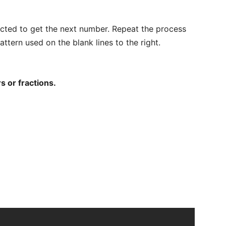
cted to get the next number. Repeat the process
pattern used on the blank lines to the right.
 or fractions.