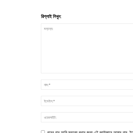
রিপ্লাই লিখুন:
পরের বার আমি মন্তব্য করার জন্য এই ব্রাউজারে আমার নাম, ই