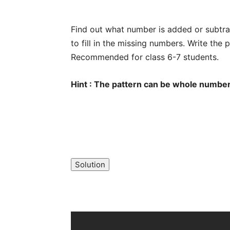
Find out what number is added or subtra
to fill in the missing numbers. Write the 
Recommended for class 6-7 students.
Hint : The pattern can be whole numbers