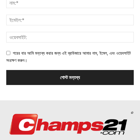
পরের বার আমি মন্তব্য করার জন্য এই ব্রাউজারে আমার নাম, ইমেল, এবং ওয়েবসাইট
সংরক্ষণ করুন।
©