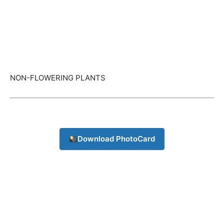
NON-FLOWERING PLANTS
Download PhotoCard