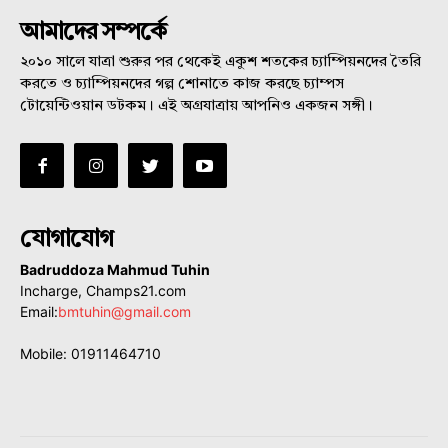
আমাদের সম্পর্কে
২০১০ সালে যাত্রা শুরুর পর থেকেই একুশ শতকের চ্যাম্পিয়নদের তৈরি
করতে ও চ্যাম্পিয়নদের গল্প শোনাতে কাজ করছে চ্যাম্পস
টোয়েন্টিওয়ান ডটকম। এই অগ্রযাত্রায় আপনিও একজন সঙ্গী।
যোগাযোগ
Badruddoza Mahmud Tuhin
Incharge, Champs21.com
Email:
bmtuhin@gmail.com
Mobile: 01911464710