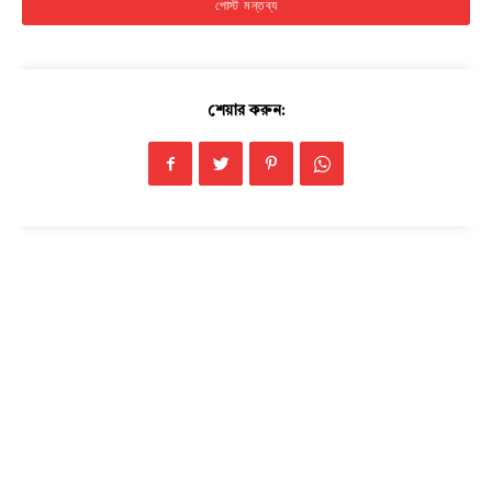
শেয়ার করুন: