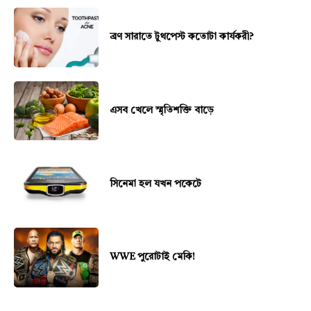
ব্রণ সারাতে টুথপেস্ট কতোটা কার্যকরী?
এসব খেলে স্মৃতিশক্তি বাড়ে
সিনেমা হল যখন পকেটে
WWE পুরোটাই মেকি!