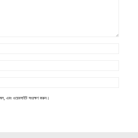
মেল, এবং ওয়েবসাইট সংরক্ষণ করুন।