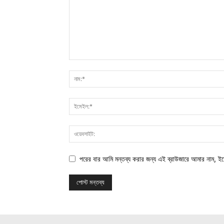
পরের বার আমি মন্তব্য করার জন্য এই ব্রাউজারে আমার নাম, ই