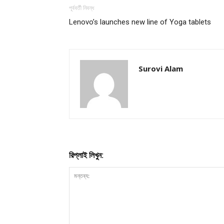
পূর্ববর্তী নিবন্ধ
Lenovo’s launches new line of Yoga tablets
Champ
Surovi Alam
রিপ্লাই লিখুন: