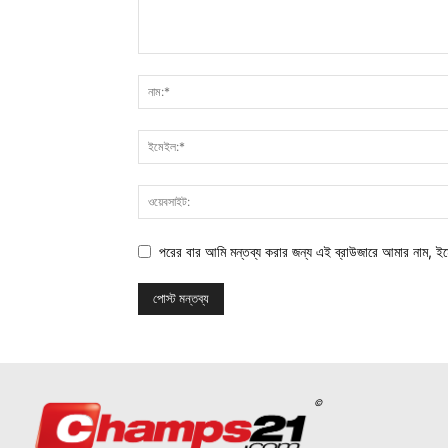
পরের বার আমি মন্তব্য করার জন্য এই ব্রাউজারে আমার নাম, ই
©