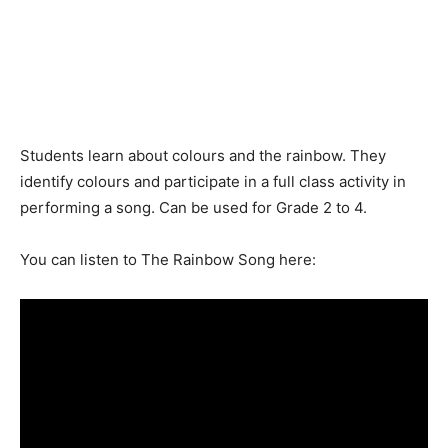
Students learn about colours and the rainbow. They
identify colours and participate in a full class activity in
performing a song. Can be used for Grade 2 to 4.
You can listen to The Rainbow Song here: