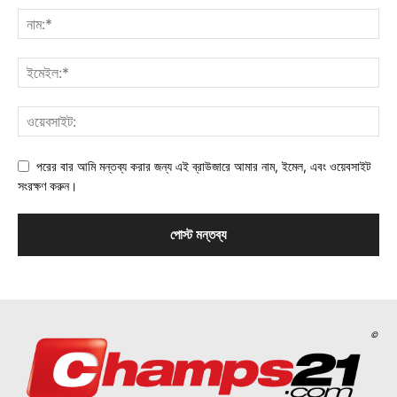
পরের বার আমি মন্তব্য করার জন্য এই ব্রাউজারে আমার নাম, ইমেল, এবং ওয়েবসাইট
সংরক্ষণ করুন।
©