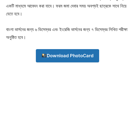
একটি মাধ্যমে আবেদন করা যাবে। ফরম জমা দেবার সময় অবশ্যই ছাত্রকে সাথে নিয়ে
যেতে হবে।
বাংলা ভার্সনের জন্য ৬ ডিসেম্বর এবং ইংরেজি ভার্সনের জন্য ৭ ডিসেম্বর লিখিত পরীক্ষা
অনুষ্ঠিত হবে।
Download PhotoCard