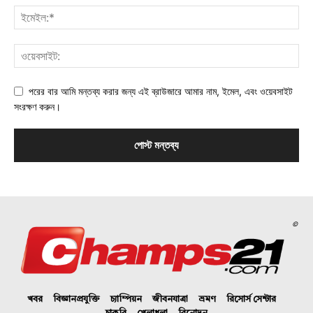
পরের বার আমি মন্তব্য করার জন্য এই ব্রাউজারে আমার নাম, ইমেল, এবং ওয়েবসাইট
সংরক্ষণ করুন।
©
খবর
বিজ্ঞানপ্রযুক্তি
চ্যাম্পিয়ন
জীবনযাত্রা
ভ্রমণ
রিসোর্স সেন্টার