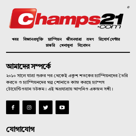
©
খবর
বিজ্ঞানপ্রযুক্তি
চ্যাম্পিয়ন
জীবনযাত্রা
ভ্রমণ
রিসোর্স সেন্টার
চাকরি
খেলাধুলা
বিনোদন
আমাদের সম্পর্কে
২০১০ সালে যাত্রা শুরুর পর থেকেই একুশ শতকের চ্যাম্পিয়নদের তৈরি
করতে ও চ্যাম্পিয়নদের গল্প শোনাতে কাজ করছে চ্যাম্পস
টোয়েন্টিওয়ান ডটকম। এই অগ্রযাত্রায় আপনিও একজন সঙ্গী।
যোগাযোগ