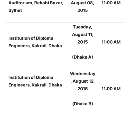
Auditorium, Rekabi Bazar,
August 08,
11:00 AM
Sylhet
2015
Tuesday,
August 11,
Institution of Diploma
2015
11:00 AM
Engineers, Kakrail, Dhaka
(Dhaka A)
Wednesday
Institution of Diploma
, August 12,
Engineers, Kakrail, Dhaka
2015
11:00 AM
(Dhaka B)
Champs21