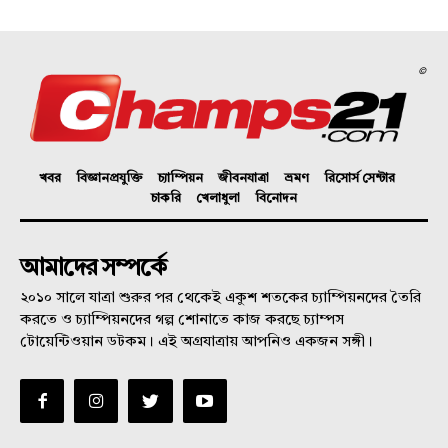
©
খবর
বিজ্ঞানপ্রযুক্তি
চ্যাম্পিয়ন
জীবনযাত্রা
ভ্রমণ
রিসোর্স সেন্টার
চাকরি
খেলাধুলা
বিনোদন
আমাদের সম্পর্কে
২০১০ সালে যাত্রা শুরুর পর থেকেই একুশ শতকের চ্যাম্পিয়নদের তৈরি
করতে ও চ্যাম্পিয়নদের গল্প শোনাতে কাজ করছে চ্যাম্পস
টোয়েন্টিওয়ান ডটকম। এই অগ্রযাত্রায় আপনিও একজন সঙ্গী।