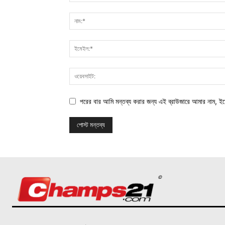
পরের বার আমি মন্তব্য করার জন্য এই ব্রাউজারে আমার নাম, ই
©