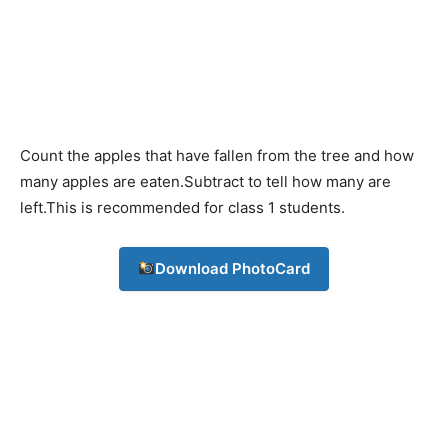
Count the apples that have fallen from the tree and how
many apples are eaten.Subtract to tell how many are
left.This is recommended for class 1 students.
Download PhotoCard