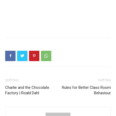
পূর্ববর্তী নিবন্ধ
পরবর্তী নিবন্ধ
Champs21
Charlie and the Chocolate
Rules for Better Class Room
Factory | Roald Dahl
Behaviour