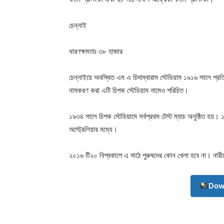
চেন্নাই
ধারণক্ষমতাঃ ৩৮ হাজার
চেন্নাইয়ে অবস্থিত এম এ চিদাম্বারাম স্টেডিয়াম ১৯১৬ সালে প্রত
নামকরণ করা এটি চিপক স্টেডিয়াম নামেও পরিচিত।
১৯৩৪ সালে চিপক স্টেডিয়ামে সর্বপ্রথম টেস্ট ম্যাচ অনুষ্ঠিত হয়
অস্ট্রেলিয়ার মধ্যে।
২০১৬ টি২০ বিশ্বকাপে এ মাঠে পুরুষদের কোন খেলা হবে না। নারীদ
Dow