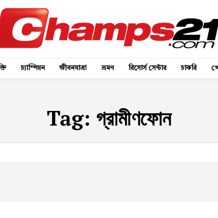
্তি
চ্যাম্পিয়ন
জীবনযাত্রা
ভ্রমণ
রিসোর্স সেন্টার
চাকরি
খে
Tag:
গ্রামীণফোন