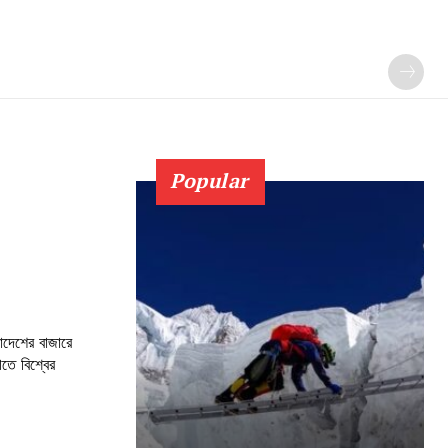
Popular
লাদেশের বাজারে
গতে বিশ্বের