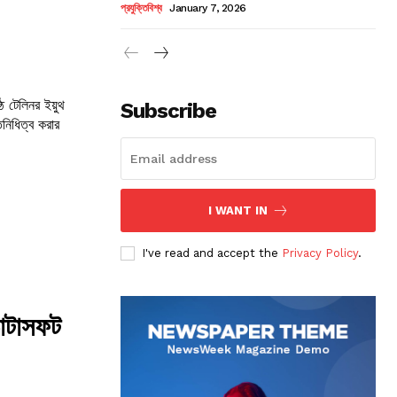
প্রযুক্তিবিশ্ব
January 7, 2026
্ঠ টেলিনর ইয়ুথ
Subscribe
নিধিত্ব করার
I WANT IN
I've read and accept the
Privacy Policy
.
ডাটাসফট