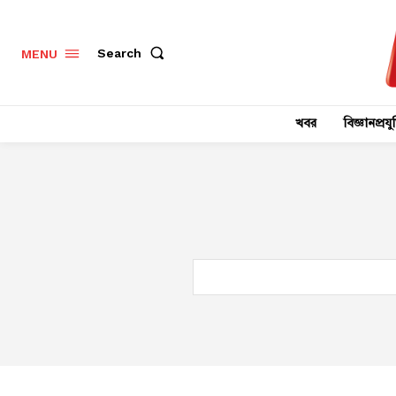
Search
MENU
খবর
বিজ্ঞানপ্রযুক