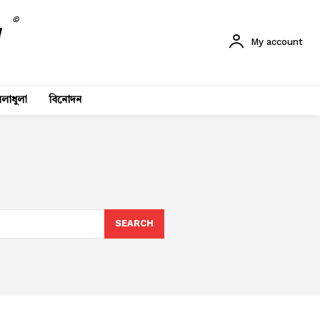
©
My account
লাধুলা
বিনোদন
SEARCH