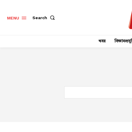
Search
MENU
খবর
বিজ্ঞানপ্রযুক