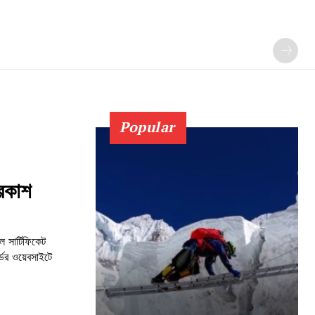
Popular
্রকাশ
 সার্টিফিকেট
্ডের ওয়েবসাইটে