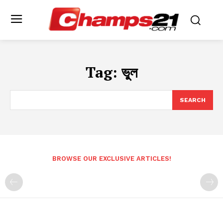
Tag:
ভুল
SEARCH
BROWSE OUR EXCLUSIVE ARTICLES!