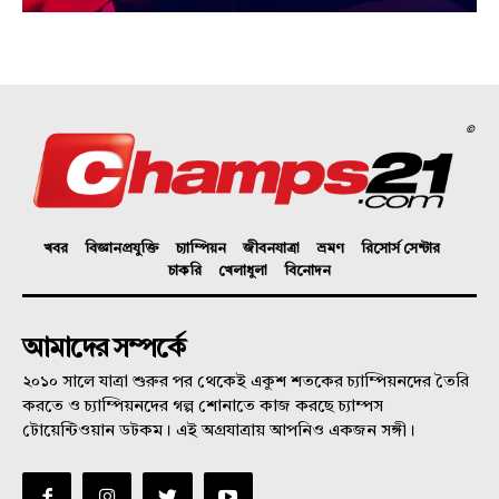
©
খবর
বিজ্ঞানপ্রযুক্তি
চ্যাম্পিয়ন
জীবনযাত্রা
ভ্রমণ
রিসোর্স সেন্টার
চাকরি
খেলাধুলা
বিনোদন
আমাদের সম্পর্কে
২০১০ সালে যাত্রা শুরুর পর থেকেই একুশ শতকের চ্যাম্পিয়নদের তৈরি
করতে ও চ্যাম্পিয়নদের গল্প শোনাতে কাজ করছে চ্যাম্পস
টোয়েন্টিওয়ান ডটকম। এই অগ্রযাত্রায় আপনিও একজন সঙ্গী।