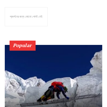
প্রদর্শনের জন্য কোনো পোস্ট নেই
Popular