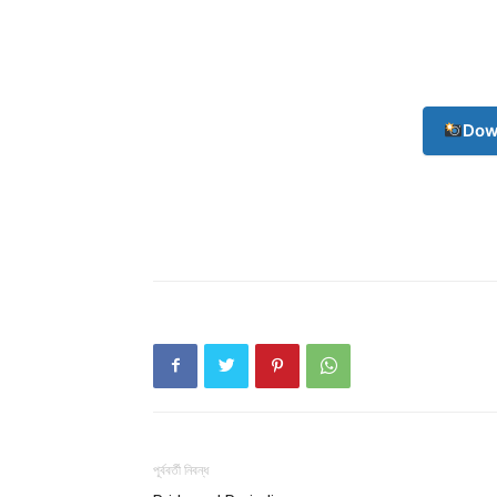
Dow
পূর্ববর্তী নিবন্ধ