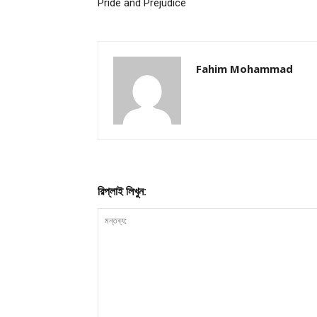
Pride and Prejudice
Champ
Fahim Mohammad
রিপ্লাই লিখুন: