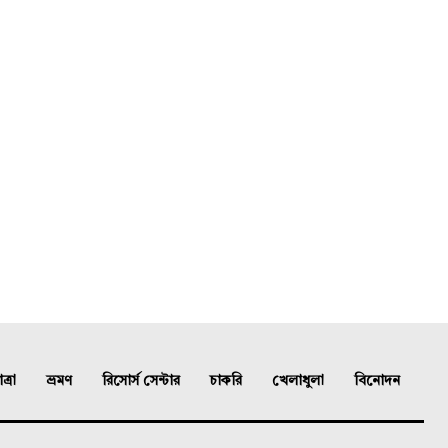
্রা
ভ্রমণ
রিসোর্স সেন্টার
চাকরি
খেলাধুলা
বিনোদন