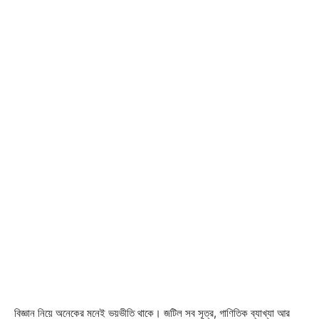
বিজ্ঞান নিয়ে অনেকের মনেই ভয়ভীতি থাকে। জটিল সব সূত্র, গাণিতিক ব্যাখ্যা আর