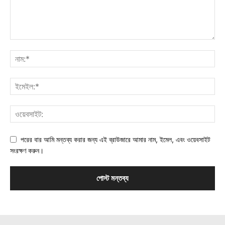
পরের বার আমি মন্তব্য করার জন্য এই ব্রাউজারে আমার নাম, ইমেল, এবং ওয়েবসাইট
সংরক্ষণ করুন।