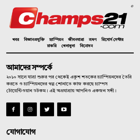
©
খবর
বিজ্ঞানপ্রযুক্তি
চ্যাম্পিয়ন
জীবনযাত্রা
ভ্রমণ
রিসোর্স সেন্টার
চাকরি
খেলাধুলা
বিনোদন
আমাদের সম্পর্কে
২০১০ সালে যাত্রা শুরুর পর থেকেই একুশ শতকের চ্যাম্পিয়নদের তৈরি
করতে ও চ্যাম্পিয়নদের গল্প শোনাতে কাজ করছে চ্যাম্পস
টোয়েন্টিওয়ান ডটকম। এই অগ্রযাত্রায় আপনিও একজন সঙ্গী।
যোগাযোগ