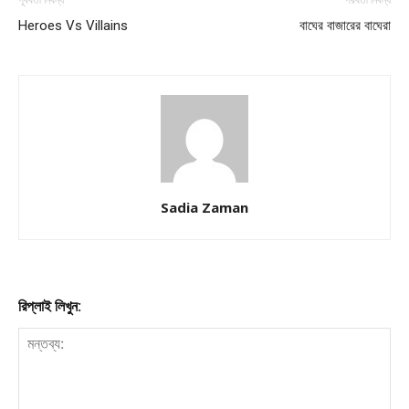
Heroes Vs Villains
বাঘের বাজারের বাঘেরা
Sadia Zaman
রিপ্লাই লিখুন: