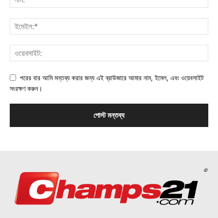
পরের বার আমি মন্তব্য করার জন্য এই ব্রাউজারে আমার নাম, ইমেল, এবং ওয়েবসাইট
সংরক্ষণ করুন।
©