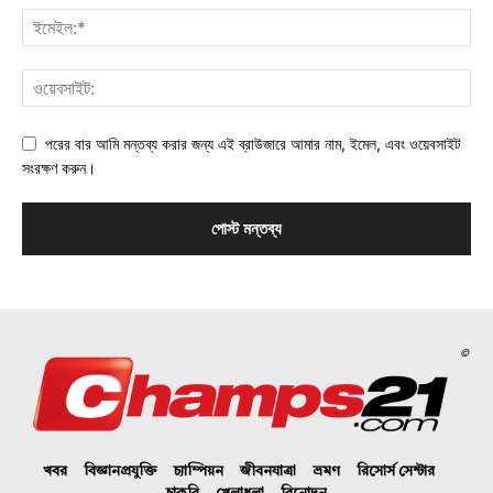
পরের বার আমি মন্তব্য করার জন্য এই ব্রাউজারে আমার নাম, ইমেল, এবং ওয়েবসাইট
সংরক্ষণ করুন।
©
খবর
বিজ্ঞানপ্রযুক্তি
চ্যাম্পিয়ন
জীবনযাত্রা
ভ্রমণ
রিসোর্স সেন্টার