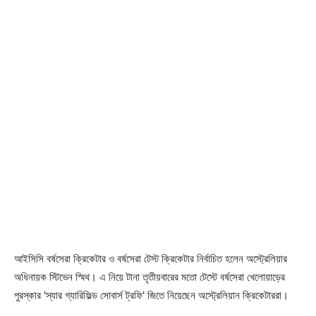
আইসিসি বর্ষসেরা ক্রিকেটার ও বর্ষসেরা টেস্ট ক্রিকেটার নির্বাচিত হলেন অস্ট্রেলিয়ার
অধিনায়ক স্টিভেন স্মিথ। এ নিয়ে টানা তৃতীয়বারের মতো টেস্টে বর্ষসেরা খেলোয়াড়ের
পুরস্কার 'স্যার গ্যারিফিল্ড সোবার্স ট্রফি' জিতে নিয়েছেন অস্ট্রেলিয়ান ক্রিকেটাররা।