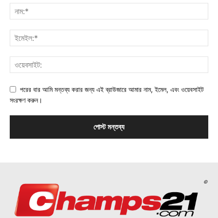
পরের বার আমি মন্তব্য করার জন্য এই ব্রাউজারে আমার নাম, ইমেল, এবং ওয়েবসাইট
সংরক্ষণ করুন।
©