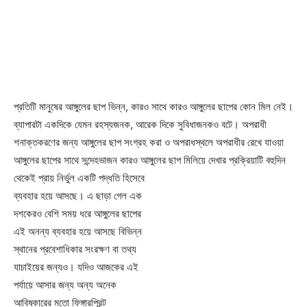
প্রতিটি মানুষের আঙ্গুলের ছাপ ভিন্ন, কারও সাথে কারও আঙ্গুলের ছাপের কোন মিল নেই।
ব্যাপারটা একদিকে যেমন রহস্যজনক, আরেক দিকে সুবিধাজনকও বটে। অপরাধী
শনাক্তকরণের জন্য আঙ্গুলের ছাপ সংগ্রহ করা ও অপরাধস্থলে অপরাধীর রেখে যাওয়া
আঙ্গুলের ছাপের সাথে সন্দেহভাজন কারও আঙ্গুলের ছাপ
মিলিয়ে দেখার প্রক্রিয়াটি বহুদিন
থেকেই প্রায় নির্ভুল একটি পদ্ধতি হিসেবে
ব্যবহার হয়ে আসছে। এ ছাড়া গেল এক
দশকেরও বেশি সময় ধরে আঙ্গুলের ছাপের
এই অনন্য ব্যবহার হয়ে আসছে বিভিন্ন
স্থানের প্রবেশাধিকার সংরক্ষণ বা তথ্য
যাচাইয়ের জন্যও। যদিও আজকের এই
পর্যায়ে আসার জন্য অন্য অনেক
আবিষ্কারের মতো ফিঙ্গারপ্রিন্ট