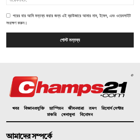
পরের বার আমি মন্তব্য করার জন্য এই ব্রাউজারে আমার নাম, ইমেল, এবং ওয়েবসাইট
সংরক্ষণ করুন।
©
খবর
বিজ্ঞানপ্রযুক্তি
চ্যাম্পিয়ন
জীবনযাত্রা
ভ্রমণ
রিসোর্স সেন্টার
চাকরি
খেলাধুলা
বিনোদন
আমাদের সম্পর্কে