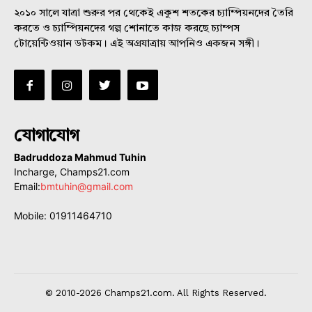
২০১০ সালে যাত্রা শুরুর পর থেকেই একুশ শতকের চ্যাম্পিয়নদের তৈরি
করতে ও চ্যাম্পিয়নদের গল্প শোনাতে কাজ করছে চ্যাম্পস
টোয়েন্টিওয়ান ডটকম। এই অগ্রযাত্রায় আপনিও একজন সঙ্গী।
যোগাযোগ
Badruddoza Mahmud Tuhin
Incharge, Champs21.com
Email:
bmtuhin@gmail.com
Mobile: 01911464710
© 2010-2026 Champs21.com. All Rights Reserved.