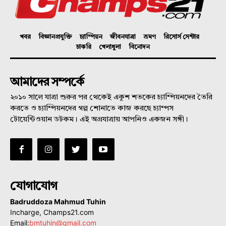
খবর
বিজ্ঞানপ্রযুক্তি
চ্যাম্পিয়ন
জীবনযাত্রা
ভ্রমণ
রিসোর্স সেন্টার
চাকরি
খেলাধুলা
বিনোদন
আমাদের সম্পর্কে
২০১০ সালে যাত্রা শুরুর পর থেকেই একুশ শতকের চ্যাম্পিয়নদের তৈরি
করতে ও চ্যাম্পিয়নদের গল্প শোনাতে কাজ করছে চ্যাম্পস
টোয়েন্টিওয়ান ডটকম। এই অগ্রযাত্রায় আপনিও একজন সঙ্গী।
যোগাযোগ
Badruddoza Mahmud Tuhin
Incharge, Champs21.com
Email:
bmtuhin@gmail.com