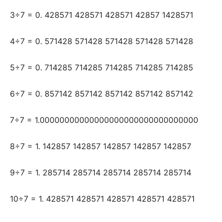
3÷7 = 0. 428571 428571 428571 42857 1428571
4÷7 = 0. 571428 571428 571428 571428 571428
5÷7 = 0. 714285 714285 714285 714285 714285
6÷7 = 0. 857142 857142 857142 857142 857142
7÷7 = 1.00000000000000000000000000000000
8÷7 = 1. 142857 142857 142857 142857 142857
9÷7 = 1. 285714 285714 285714 285714 285714
10÷7 = 1. 428571 428571 428571 428571 428571