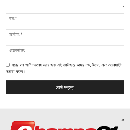
পরের বার আমি মন্তব্য করার জন্য এই ব্রাউজারে আমার নাম, ইমেল, এবং ওয়েবসাইট
সংরক্ষণ করুন।
©