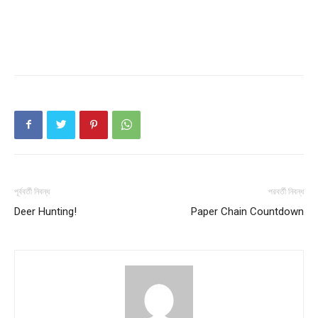
পূর্ববর্তী নিবন্ধ
পরবর্তী নিবন্ধ
Deer Hunting!
Paper Chain Countdown