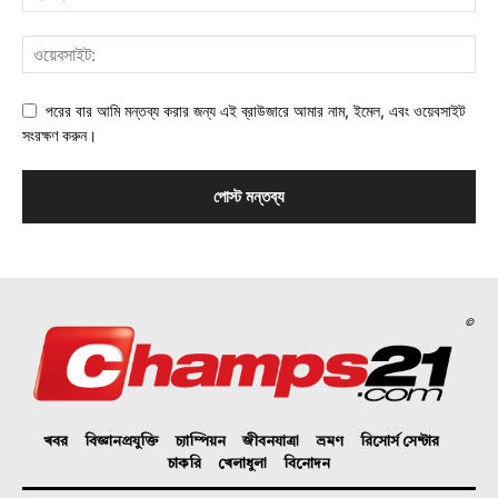
পরের বার আমি মন্তব্য করার জন্য এই ব্রাউজারে আমার নাম, ইমেল, এবং ওয়েবসাইট
সংরক্ষণ করুন।
©
খবর
বিজ্ঞানপ্রযুক্তি
চ্যাম্পিয়ন
জীবনযাত্রা
ভ্রমণ
রিসোর্স সেন্টার
চাকরি
খেলাধুলা
বিনোদন