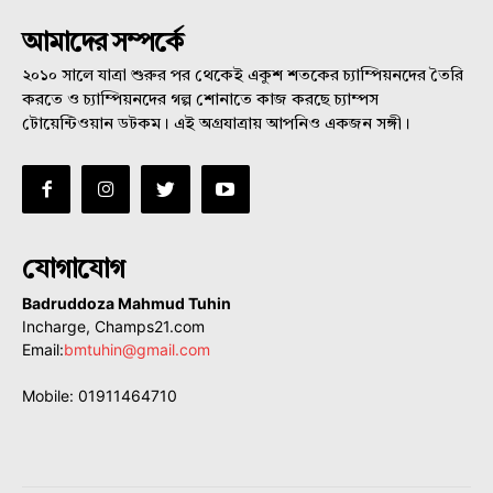
আমাদের সম্পর্কে
২০১০ সালে যাত্রা শুরুর পর থেকেই একুশ শতকের চ্যাম্পিয়নদের তৈরি
করতে ও চ্যাম্পিয়নদের গল্প শোনাতে কাজ করছে চ্যাম্পস
টোয়েন্টিওয়ান ডটকম। এই অগ্রযাত্রায় আপনিও একজন সঙ্গী।
যোগাযোগ
Badruddoza Mahmud Tuhin
Incharge, Champs21.com
Email:
bmtuhin@gmail.com
Mobile: 01911464710