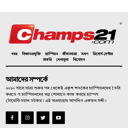
©
খবর
বিজ্ঞানপ্রযুক্তি
চ্যাম্পিয়ন
জীবনযাত্রা
ভ্রমণ
রিসোর্স সেন্টার
চাকরি
খেলাধুলা
বিনোদন
আমাদের সম্পর্কে
২০১০ সালে যাত্রা শুরুর পর থেকেই একুশ শতকের চ্যাম্পিয়নদের তৈরি
করতে ও চ্যাম্পিয়নদের গল্প শোনাতে কাজ করছে চ্যাম্পস
টোয়েন্টিওয়ান ডটকম। এই অগ্রযাত্রায় আপনিও একজন সঙ্গী।