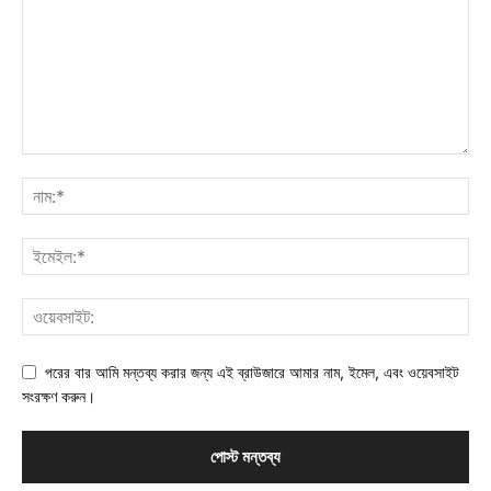
পরের বার আমি মন্তব্য করার জন্য এই ব্রাউজারে আমার নাম, ইমেল, এবং ওয়েবসাইট
সংরক্ষণ করুন।