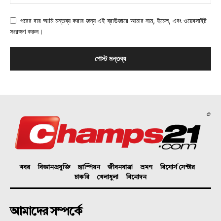
পরের বার আমি মন্তব্য করার জন্য এই ব্রাউজারে আমার নাম, ইমেল, এবং ওয়েবসাইট
সংরক্ষণ করুন।
©
খবর
বিজ্ঞানপ্রযুক্তি
চ্যাম্পিয়ন
জীবনযাত্রা
ভ্রমণ
রিসোর্স সেন্টার
চাকরি
খেলাধুলা
বিনোদন
আমাদের সম্পর্কে